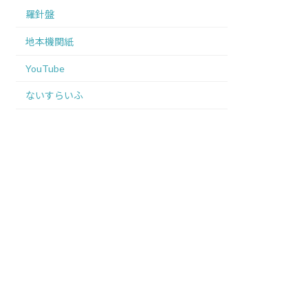
羅針盤
地本機関紙
YouTube
ないすらいふ