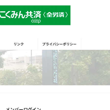
リンク
プライバシーポリシー
メンバーログイン